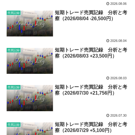
2026.08.06
短期トレード売買記録 分析と考
売買記録
察（2026/08/04 -26,500円）
2026.08.04
短期トレード売買記録 分析と考
売買記録
察（2026/08/03 +23,500円）
2026.08.03
短期トレード売買記録 分析と考
売買記録
察（2026/07/30 +21,756円）
2026.07.30
短期トレード売買記録 分析と考
売買記録
察（2026/07/29 +5,100円）