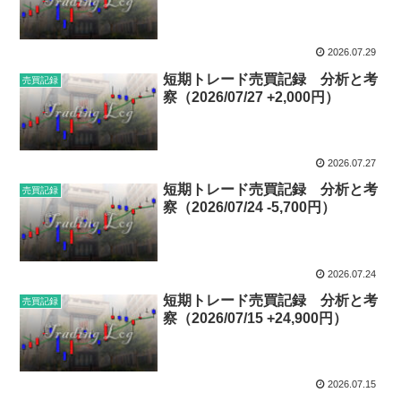
2026.07.29
短期トレード売買記録 分析と考
売買記録
察（2026/07/27 +2,000円）
2026.07.27
短期トレード売買記録 分析と考
売買記録
察（2026/07/24 -5,700円）
2026.07.24
短期トレード売買記録 分析と考
売買記録
察（2026/07/15 +24,900円）
2026.07.15