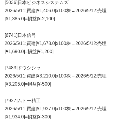
[5036]日本ビジネスシステムズ
2026/5/11:買建[¥1,406.0]x100株→2026/5/12:売埋
[¥1,385.0]=損益[¥-2,100]
[6741]日本信号
2026/5/11:買建[¥1,678.0]x100株→2026/5/12:売埋
[¥1,690.0]=損益[¥1,200]
[7483]ドウシシャ
2026/5/11:買建[¥3,210.0]x100株→2026/5/12:売埋
[¥3,205.0]=損益[¥-500]
[7927]ムトー精工
2026/5/11:買建[¥1,937.0]x100株→2026/5/12:売埋
[¥1,934.0]=損益[¥-300]