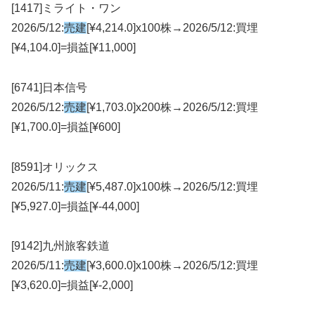
[1417]ミライト・ワン
2026/5/12:
売建
[¥4,214.0]x100株→2026/5/12:買埋
[¥4,104.0]=損益[¥11,000]
[6741]日本信号
2026/5/12:
売建
[¥1,703.0]x200株→2026/5/12:買埋
[¥1,700.0]=損益[¥600]
[8591]オリックス
2026/5/11:
売建
[¥5,487.0]x100株→2026/5/12:買埋
[¥5,927.0]=損益[¥-44,000]
[9142]九州旅客鉄道
2026/5/11:
売建
[¥3,600.0]x100株→2026/5/12:買埋
[¥3,620.0]=損益[¥-2,000]