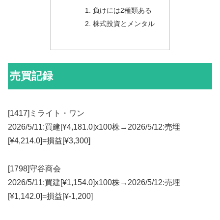
負けには2種類ある
株式投資とメンタル
売買記録
[1417]ミライト・ワン
2026/5/11:買建[¥4,181.0]x100株→2026/5/12:売埋
[¥4,214.0]=損益[¥3,300]
[1798]守谷商会
2026/5/11:買建[¥1,154.0]x100株→2026/5/12:売埋
[¥1,142.0]=損益[¥-1,200]