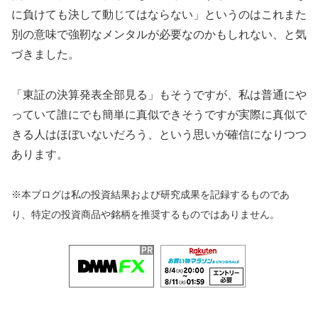
に負けても決して動じてはならない」というのはこれまた
別の意味で強靭なメンタルが必要なのかもしれない、と気
づきました。
「東証の決算発表全部見る」もそうですが、私は普通にや
っていて誰にでも簡単に真似できそうですが実際に真似で
きる人はほぼいないだろう、という思いが確信になりつつ
あります。
※本ブログは私の投資結果および研究成果を記録するものであ
り、特定の投資商品や銘柄を推奨するものではありません。