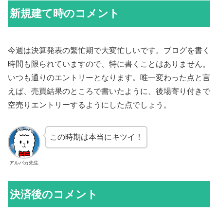
新規建て時のコメント
今週は決算発表の繁忙期で大変忙しいです。ブログを書く
時間も限られていますので、特に書くことはありません。
いつも通りのエントリーとなります。唯一変わった点と言
えば、売買結果のところで書いたように、後場寄り付きで
空売りエントリーするようにした点でしょう。
この時期は本当にキツイ！
アルパカ先生
決済後のコメント