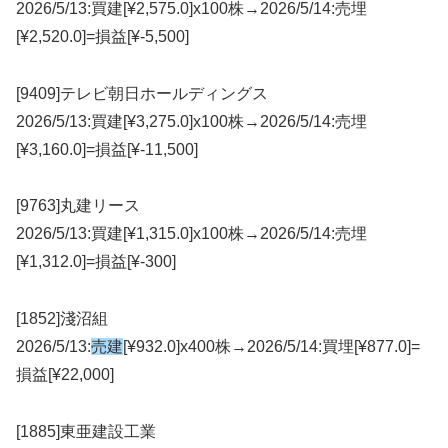
2026/5/13:買建[¥2,575.0]x100株→2026/5/14:売埋
[¥2,520.0]=損益[¥-5,500]
[9409]テレビ朝日ホールディングス
2026/5/13:買建[¥3,275.0]x100株→2026/5/14:売埋
[¥3,160.0]=損益[¥-11,500]
[9763]丸建リース
2026/5/13:買建[¥1,315.0]x100株→2026/5/14:売埋
[¥1,312.0]=損益[¥-300]
[1852]淺沼組
2026/5/13:
売建
[¥932.0]x400株→2026/5/14:買埋[¥877.0]=
損益[¥22,000]
[1885]東亜建設工業