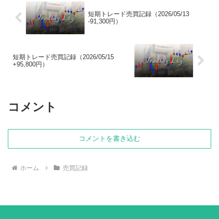
短期トレード売買記録（2026/05/13
-91,300円）
短期トレード売買記録（2026/05/15
+95,800円）
コメント
コメントを書き込む
ホーム
売買記録