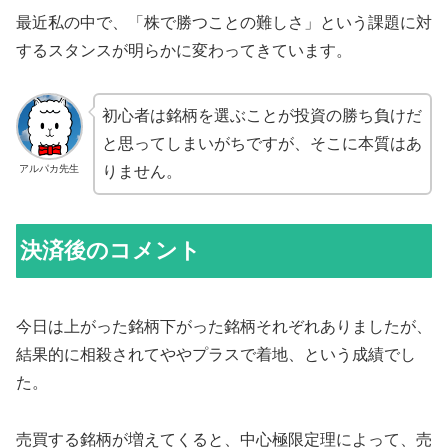
最近私の中で、「株で勝つことの難しさ」という課題に対
するスタンスが明らかに変わってきています。
初心者は銘柄を選ぶことが投資の勝ち負けだ
と思ってしまいがちですが、そこに本質はあ
アルパカ先生
りません。
決済後のコメント
今日は上がった銘柄下がった銘柄それぞれありましたが、
結果的に相殺されてややプラスで着地、という成績でし
た。
売買する銘柄が増えてくると、中心極限定理によって、売