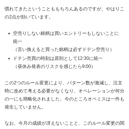
慣れてきたということももちろんあるのですが、やはりこ
の2点が効いています。
空売りしない銘柄は買いエントリーもしないことに
統一
（言い換えると買った銘柄は必ずドテン空売り）
ドテン売買の時刻は原則として12:30に統一
（昼休み発表のリスクを感じたら9:00）
この2つのルール変更により、パターン数が激減し、注文
時に改めて考える必要がなくなり、オペレーションが何分
の一にも簡略化されました。今のところオペミスは一件も
発生していません。
なお、今月の成績が冴えないことと、このルール変更の関