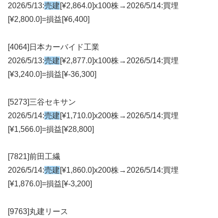
2026/5/13:
売建
[¥2,864.0]x100株→2026/5/14:買埋
[¥2,800.0]=損益[¥6,400]
[4064]日本カーバイド工業
2026/5/13:
売建
[¥2,877.0]x100株→2026/5/14:買埋
[¥3,240.0]=損益[¥-36,300]
[5273]三谷セキサン
2026/5/14:
売建
[¥1,710.0]x200株→2026/5/14:買埋
[¥1,566.0]=損益[¥28,800]
[7821]前田工繊
2026/5/14:
売建
[¥1,860.0]x200株→2026/5/14:買埋
[¥1,876.0]=損益[¥-3,200]
[9763]丸建リース