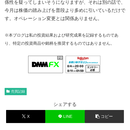
係性を疑ってしまいそうになりますが、それは別の話で、
今月は株価の踏み上げを普段より多めに引いているだけで
す。オペレーション変更とは関係ありません。
※本ブログは私の投資結果および研究成果を記録するものであ
り、特定の投資商品や銘柄を推奨するものではありません。
売買記録
シェアする
X
LINE
コピー