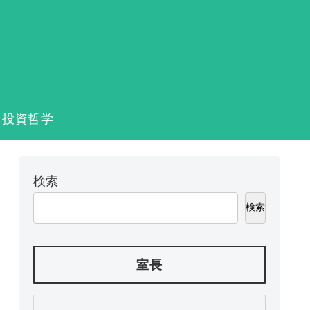
投資哲学
検索
検索
室長