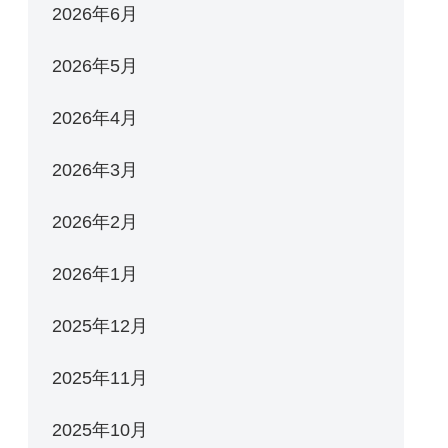
2026年6月
2026年5月
2026年4月
2026年3月
2026年2月
2026年1月
2025年12月
2025年11月
2025年10月