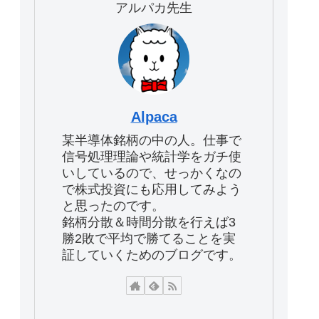
アルパカ先生
Alpaca
某半導体銘柄の中の人。仕事で
信号処理理論や統計学をガチ使
いしているので、せっかくなの
で株式投資にも応用してみよう
と思ったのです。
銘柄分散＆時間分散を行えば3
勝2敗で平均で勝てることを実
証していくためのブログです。