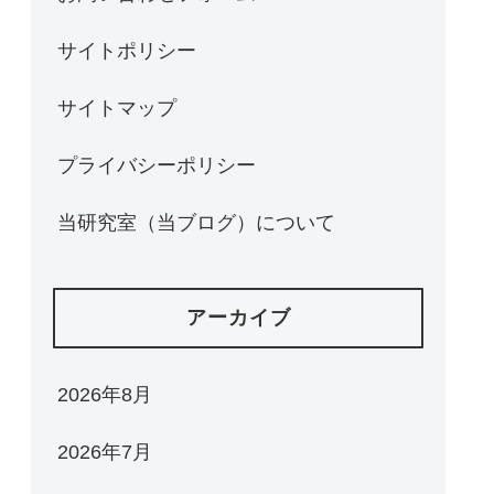
サイトポリシー
サイトマップ
プライバシーポリシー
当研究室（当ブログ）について
アーカイブ
2026年8月
2026年7月