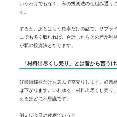
いうわけでもなく、私の投資法の仕組み通り
す。
すると、あとはもう確率だけの話で、サプラ
にでも多く取れれば、合計したらその差が利
が私の投資法となります。
「材料出尽くし売り」とは昔から言うけ
好業績銘柄だけを選んで空売りします。好業
は下がります。いわゆる「材料出尽くし売り
えるほどに不思議です。
例えば今日の銘柄でいうと