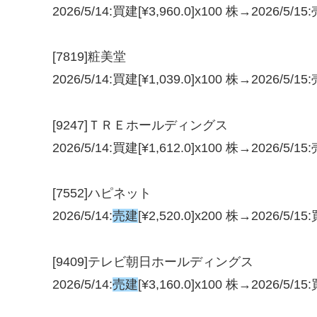
2026/5/14:買建[¥3,960.0]x100 株→2026/5/15
[7819]粧美堂
2026/5/14:買建[¥1,039.0]x100 株→2026/5/15:
[9247]ＴＲＥホールディングス
2026/5/14:買建[¥1,612.0]x100 株→2026/5/15:
[7552]ハピネット
2026/5/14:
売建
[¥2,520.0]x200 株→2026/5/15
[9409]テレビ朝日ホールディングス
2026/5/14:
売建
[¥3,160.0]x100 株→2026/5/15