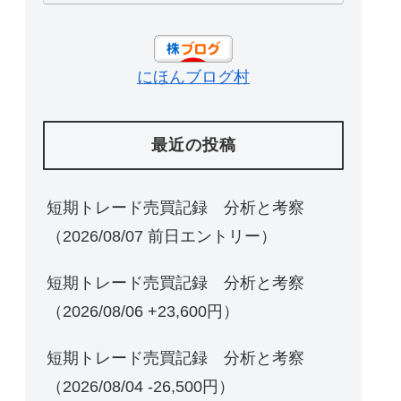
にほんブログ村
最近の投稿
短期トレード売買記録 分析と考察
（2026/08/07 前日エントリー）
短期トレード売買記録 分析と考察
（2026/08/06 +23,600円）
短期トレード売買記録 分析と考察
（2026/08/04 -26,500円）