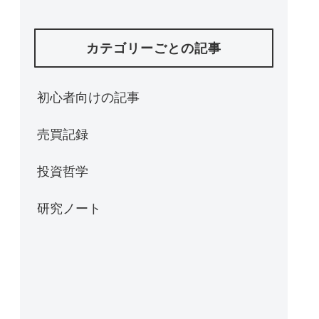
カテゴリーごとの記事
初心者向けの記事
売買記録
投資哲学
研究ノート