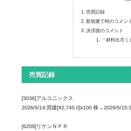
売買記録
新規建て時のコメン
決済後のコメント
「材料出尽く
売買記録
[3036]アルコニックス
2026/5/14:買建[¥2,745.0]x100 株→2026/5/15:
[6209]リケンＮＰＲ