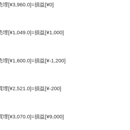
:売埋[¥3,960.0]=損益[¥0]
売埋[¥1,049.0]=損益[¥1,000]
売埋[¥1,600.0]=損益[¥-1,200]
:買埋[¥2,521.0]=損益[¥-200]
:買埋[¥3,070.0]=損益[¥9,000]