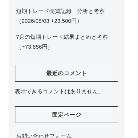
短期トレード売買記録 分析と考察
（2026/08/03 +23,500円）
7月の短期トレード結果まとめと考察
（+73,856円）
最近のコメント
表示できるコメントはありません。
固定ページ
お問い合わせフォーム