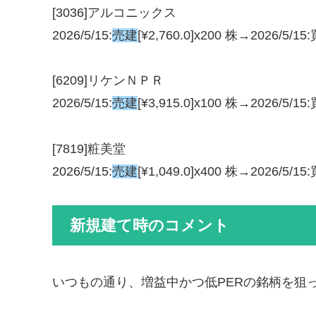
[3036]アルコニックス
2026/5/15:
売建
[¥2,760.0]x200 株→2026/5/15
[6209]リケンＮＰＲ
2026/5/15:
売建
[¥3,915.0]x100 株→2026/5/15
[7819]粧美堂
2026/5/15:
売建
[¥1,049.0]x400 株→2026/5/15
新規建て時のコメント
いつもの通り、増益中かつ低PERの銘柄を狙