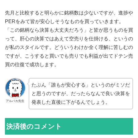
先月と比較すると明らかに銘柄数は少ないですが、進捗や
PERをみて皆が安心しそうなものを買っていきます。
「この銘柄なら決算も大丈夫だろう」と皆が思うものを買
って、肝心の決算ではあえて空売りを仕掛ける、というの
が私のスタイルです。どういうわけか全く理解に苦しむの
ですが、こうすると買いでも売りでも利益が出てドテン売
買の往復で成功します。
たぶん「誰もが安心する」というのがミソだ
と思うのですが、だったらなんで良い決算を
アルパカ先生
発表した直後に下がるんでしょう。
決済後のコメント