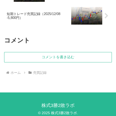
短期トレード売買記録（2025/12/08
-5,800円）
コメント
コメントを書き込む
ホーム
売買記録
株式3勝2敗ラボ
© 2025 株式3勝2敗ラボ.