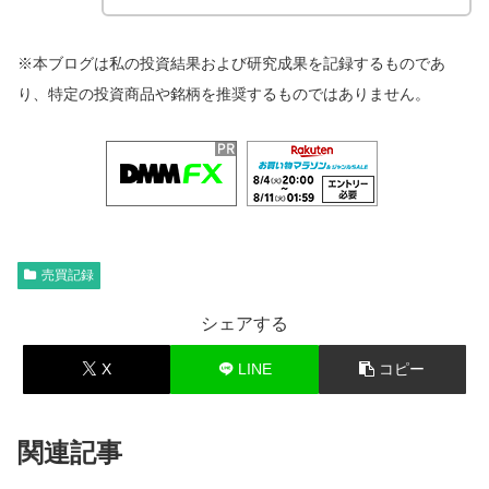
※本ブログは私の投資結果および研究成果を記録するものであ
り、特定の投資商品や銘柄を推奨するものではありません。
売買記録
シェアする
X
LINE
コピー
関連記事