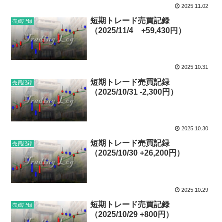
2025.11.02
短期トレード売買記録
売買記録
（2025/11/4 +59,430円）
2025.10.31
短期トレード売買記録
売買記録
（2025/10/31 -2,300円）
2025.10.30
短期トレード売買記録
売買記録
（2025/10/30 +26,200円）
2025.10.29
短期トレード売買記録
売買記録
（2025/10/29 +800円）