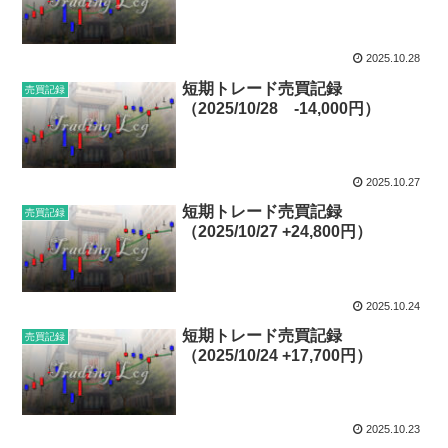
2025.10.28
短期トレード売買記録
売買記録
（2025/10/28 -14,000円）
2025.10.27
短期トレード売買記録
売買記録
（2025/10/27 +24,800円）
2025.10.24
短期トレード売買記録
売買記録
（2025/10/24 +17,700円）
2025.10.23