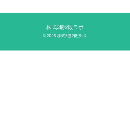
株式3勝2敗ラボ
© 2025 株式3勝2敗ラボ.