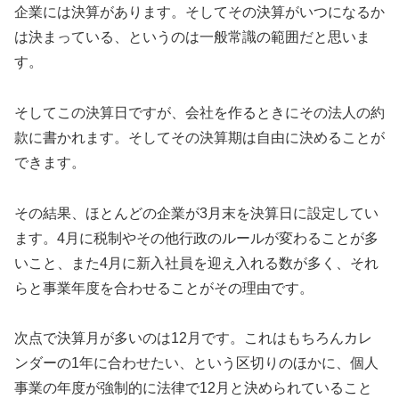
企業には決算があります。そしてその決算がいつになるか
は決まっている、というのは一般常識の範囲だと思いま
す。
そしてこの決算日ですが、会社を作るときにその法人の約
款に書かれます。そしてその決算期は自由に決めることが
できます。
その結果、ほとんどの企業が3月末を決算日に設定してい
ます。4月に税制やその他行政のルールが変わることが多
いこと、また4月に新入社員を迎え入れる数が多く、それ
らと事業年度を合わせることがその理由です。
次点で決算月が多いのは12月です。これはもちろんカレ
ンダーの1年に合わせたい、という区切りのほかに、個人
事業の年度が強制的に法律で12月と決められていること