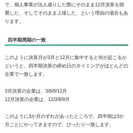
で、個人事業が法人成りした際にそのまま12月決算を踏
襲した、そしてそのまま上場した、という理由の場合もあ
ります。
四半期周期の一致
このように決算月が3月と12月に集中すると何が起こるか
というと、四半期決算の締め日のタイミングがほとんどの
企業で一致します。
3月決算の企業は、3/6/9/12月
12月決算の企業は、12/3/6/9月
このように3か月のずれがあったところで、四半期は3か
月ごとにやってきますので、ぴったり一致します。