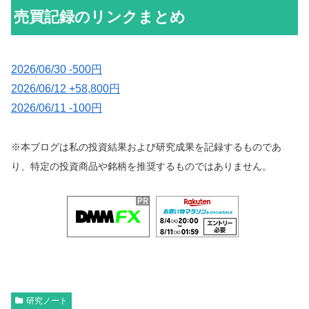
売買記録のリンクまとめ
2026/06/30 -500円
2026/06/12 +58,800円
2026/06/11 -100円
※本ブログは私の投資結果および研究成果を記録するものであ
り、特定の投資商品や銘柄を推奨するものではありません。
研究ノート