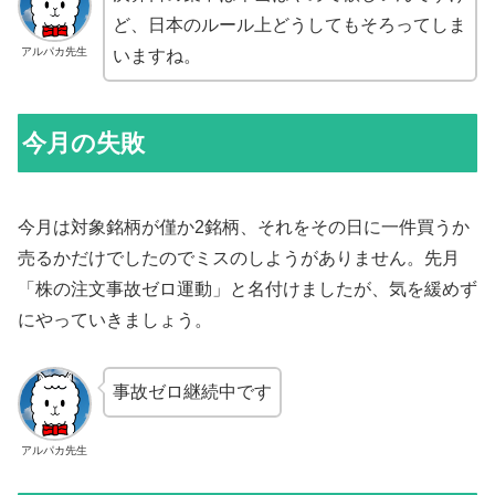
ど、日本のルール上どうしてもそろってしま
アルパカ先生
いますね。
今月の失敗
今月は対象銘柄が僅か2銘柄、それをその日に一件買うか
売るかだけでしたのでミスのしようがありません。先月
「株の注文事故ゼロ運動」と名付けましたが、気を緩めず
にやっていきましょう。
事故ゼロ継続中です
アルパカ先生