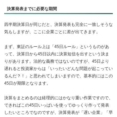
決算発表までに必要な期間
四半期決算日が同じだと、決算発表も完全に一致しそうな
気もしますが、ここに企業ごとに差が出てきます。
まず、東証のルール上は「45日ルール」というものがあ
って、決算日から45日以内に決算短信を出すという決ま
りがあります。法的な義務ではないのですが、45日より
遅れると投資家からは「いったいどんな問題が起こってい
るんだ？！」と思われてしまいますので、基本的にはこの
45日が期限となります。
決算をまとめるのは経理的にはかなり重い作業ですので、
できればこの45日いっぱいを使ってゆっくり作って発表
したいところでなのですが、決算発表が「遅い企業」「早