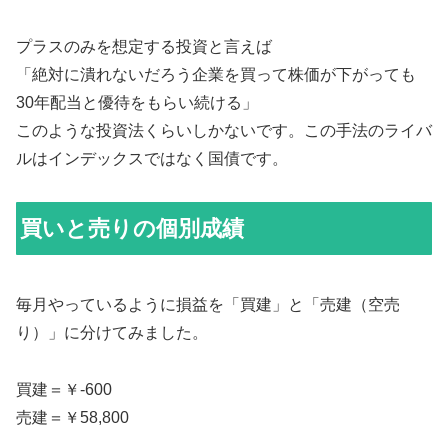
プラスのみを想定する投資と言えば
「絶対に潰れないだろう企業を買って株価が下がっても
30年配当と優待をもらい続ける」
このような投資法くらいしかないです。この手法のライバ
ルはインデックスではなく国債です。
買いと売りの個別成績
毎月やっているように損益を「買建」と「売建（空売
り）」に分けてみました。
買建＝￥-600
売建＝￥58,800