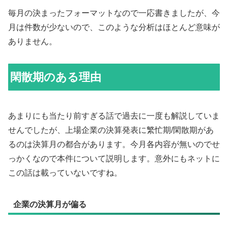
毎月の決まったフォーマットなので一応書きましたが、今
月は件数が少ないので、このような分析はほとんど意味が
ありません。
閑散期のある理由
あまりにも当たり前すぎる話で過去に一度も解説していま
せんでしたが、上場企業の決算発表に繁忙期/閑散期があ
るのは決算月の都合があります。今月各内容が無いのでせ
っかくなので本件について説明します。意外にもネットに
この話は載っていないですね。
企業の決算月が偏る