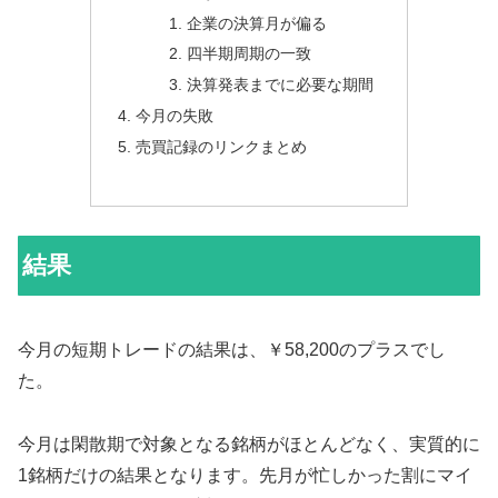
企業の決算月が偏る
四半期周期の一致
決算発表までに必要な期間
今月の失敗
売買記録のリンクまとめ
結果
今月の短期トレードの結果は、￥58,200のプラスでし
た。
今月は閑散期で対象となる銘柄がほとんどなく、実質的に
1銘柄だけの結果となります。先月が忙しかった割にマイ